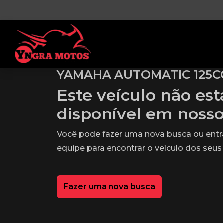
YAMAHA AUTOMATIC 125C
Este veículo não es
disponível em noss
Você pode fazer uma nova busca ou ent
equipe para encontrar o veículo dos seus
Fazer uma nova busca