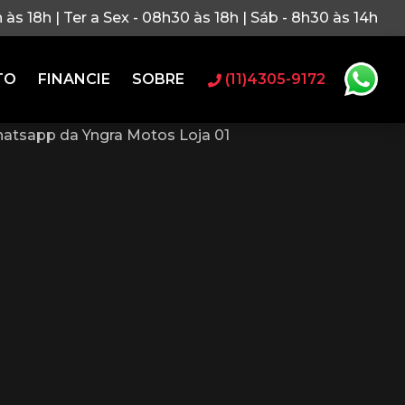
h às 18h | Ter a Sex - 08h30 às 18h | Sáb - 8h30 às 14h
TO
FINANCIE
SOBRE
(11)4305-9172
atsapp da Yngra Motos Loja 01