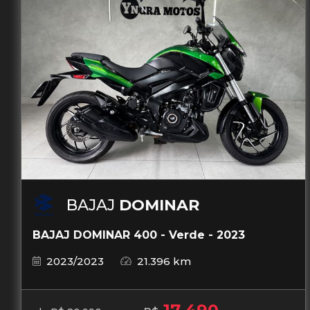
BAJAJ
DOMINAR
BAJAJ DOMINAR 400 - Verde - 2023
2023/2023
21.396 km