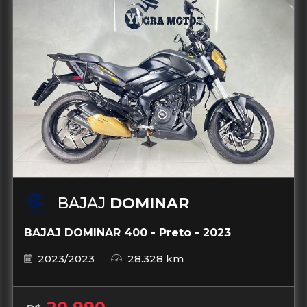
BAJAJ
DOMINAR
BAJAJ DOMINAR 400 - Preto - 2023
2023/2023
28.328 km