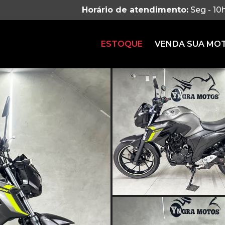
Horário de atendimento:
Seg - 10
ESTOQUE
VENDA SUA MO