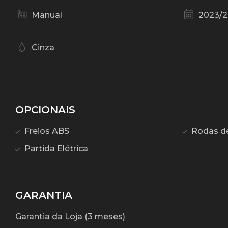
Manual
2023/
Cinza
OPCIONAIS
Freios ABS
Rodas de 
Partida Elétrica
GARANTIA
Garantia da Loja (3 meses)