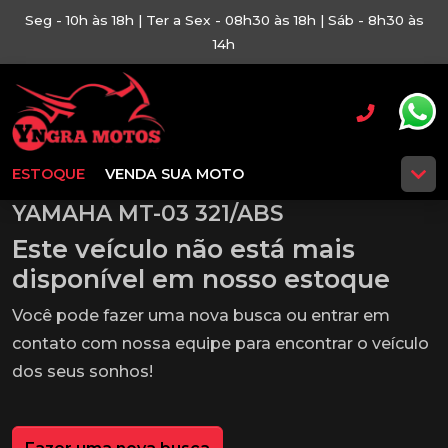
Seg - 10h às 18h | Ter a Sex - 08h30 às 18h | Sáb - 8h30 às
14h
ESTOQUE
VENDA SUA MOTO
YAMAHA MT-03 321/ABS
Este veículo não está mais
disponível em nosso estoque
Você pode fazer uma nova busca ou entrar em
contato com nossa equipe para encontrar o veículo
dos seus sonhos!