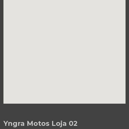
Yngra Motos Loja 02