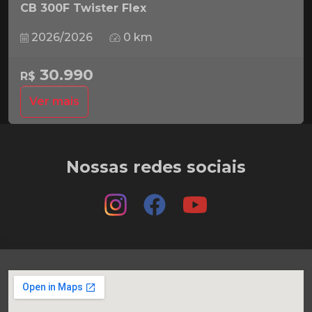
CB 300F Twister Flex
2026/2026
0 km
30.990
R$
Ver mais
Nossas redes sociais