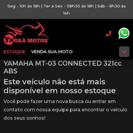
Seg - 10h às 18h | Ter a Sex - 08h30 às 18h | Sáb - 8h30 às
14h
ESTOQUE
VENDA SUA MOTO
YAMAHA MT-03 CONNECTED 321cc
ABS
Este veículo não está mais
disponível em nosso estoque
Você pode fazer uma nova busca ou entrar em
contato com nossa equipe para encontrar o veículo
dos seus sonhos!