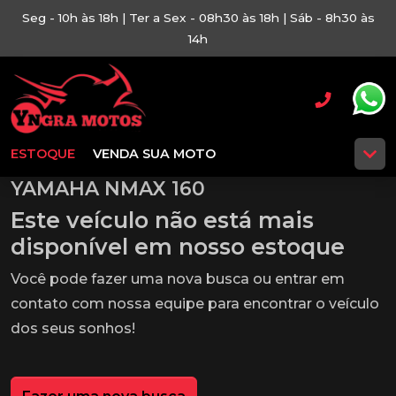
Seg - 10h às 18h | Ter a Sex - 08h30 às 18h | Sáb - 8h30 às
14h
ESTOQUE
VENDA SUA MOTO
YAMAHA NMAX 160
Este veículo não está mais
disponível em nosso estoque
Você pode fazer uma nova busca ou entrar em
contato com nossa equipe para encontrar o veículo
dos seus sonhos!