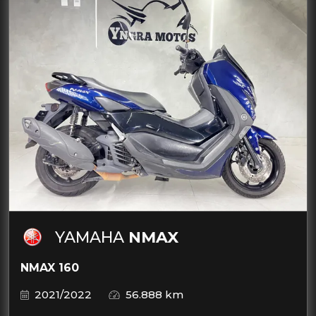
YAMAHA
NMAX
NMAX 160
2021/2022
56.888 km