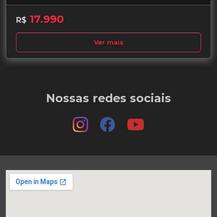
17.990
R$
Ver mais
Nossas redes sociais