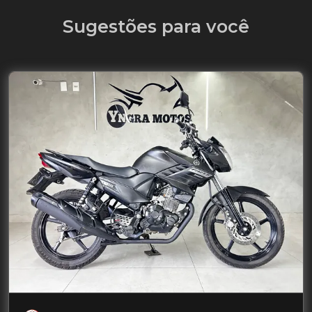
Sugestões para você