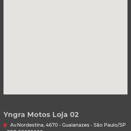
Yngra Motos Loja 02
Av.Nordestina, 4670 - Guaianazes - São Paulo/SP