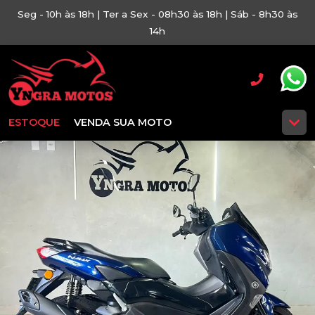
Seg - 10h às 18h | Ter a Sex - 08h30 às 18h | Sáb - 8h30 às
14h
ESTOQUE
VENDA SUA MOTO