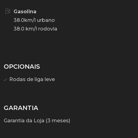
Gasolina
38.0km/l urbano
38.0 km/l rodovia
OPCIONAIS
Rodas de liga leve
GARANTIA
Garantia da Loja (3 meses)