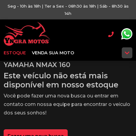
Seg - 10h às 18h | Ter a Sex - 08h30 às 18h | Sáb - 8h30 às
14h
ESTOQUE
VENDA SUA MOTO
YAMAHA NMAX 160
Este veículo não está mais
disponível em nosso estoque
Você pode fazer uma nova busca ou entrar em
contato com nossa equipe para encontrar o veículo
dos seus sonhos!