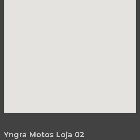
Yngra Motos Loja 02