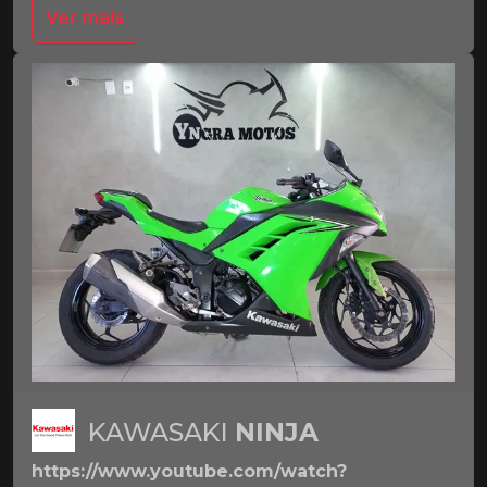
Ver mais
KAWASAKI
NINJA
https://www.youtube.com/watch?