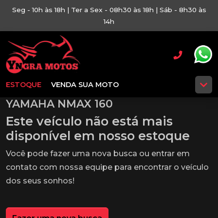
Seg - 10h às 18h | Ter a Sex - 08h30 às 18h | Sáb - 8h30 às
14h
ESTOQUE
VENDA SUA MOTO
YAMAHA NMAX 160
Este veículo não está mais
disponível em nosso estoque
Você pode fazer uma nova busca ou entrar em
contato com nossa equipe para encontrar o veículo
dos seus sonhos!