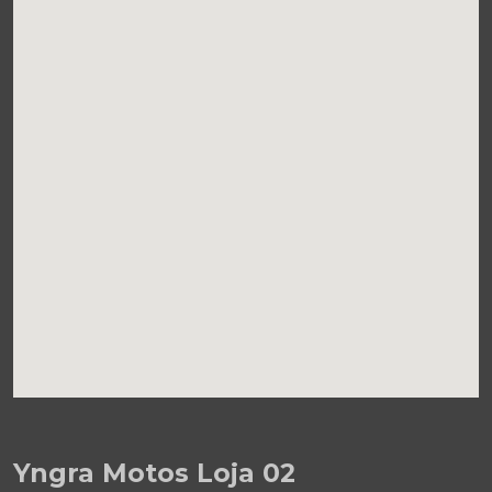
Yngra Motos Loja 02