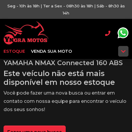
Seg - 10h às 18h | Ter a Sex - 08h30 às 18h | Sáb - 8h30 às
14h
ESTOQUE
VENDA SUA MOTO
YAMAHA NMAX Connected 160 ABS
Este veículo não está mais
disponível em nosso estoque
Você pode fazer uma nova busca ou entrar em
contato com nossa equipe para encontrar o veículo
dos seus sonhos!