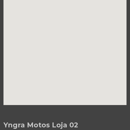
Yngra Motos Loja 02