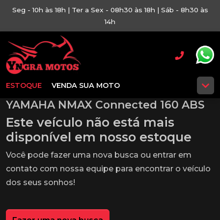
Seg - 10h às 18h | Ter a Sex - 08h30 às 18h | Sáb - 8h30 às
14h
ESTOQUE
VENDA SUA MOTO
YAMAHA NMAX Connected 160 ABS
Este veículo não está mais
disponível em nosso estoque
Você pode fazer uma nova busca ou entrar em
contato com nossa equipe para encontrar o veículo
dos seus sonhos!