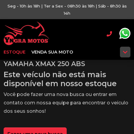
Seg - 10h às 18h | Ter a Sex - 08h30 às 18h | Sáb - 8h30 às
14h
ESTOQUE
VENDA SUA MOTO
YAMAHA XMAX 250 ABS
Este veículo não está mais
disponível em nosso estoque
Você pode fazer uma nova busca ou entrar em
contato com nossa equipe para encontrar o veículo
dos seus sonhos!