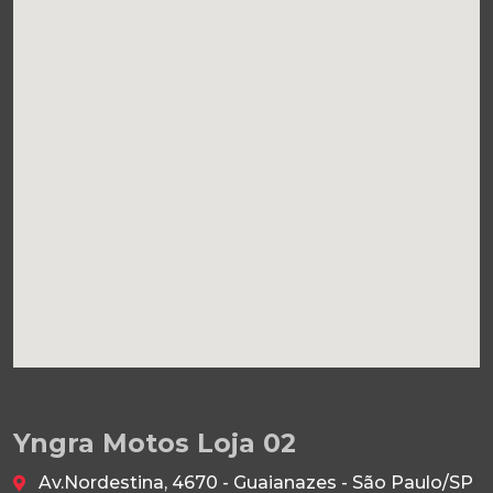
Yngra Motos Loja 02
Av.Nordestina, 4670 - Guaianazes - São Paulo/SP