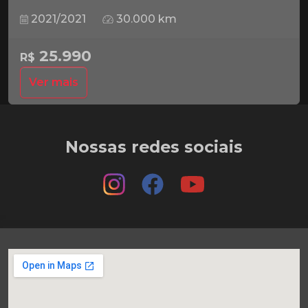
2021/2021
30.000 km
25.990
R$
Ver mais
Nossas redes sociais