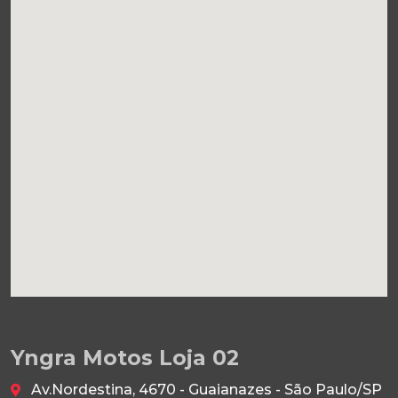
Yngra Motos Loja 02
Av.Nordestina, 4670 - Guaianazes - São Paulo/SP