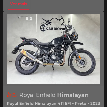
Ver mais
Royal Enfield
Himalayan
Royal Enfield Himalayan 411 EFI - Preto - 2023