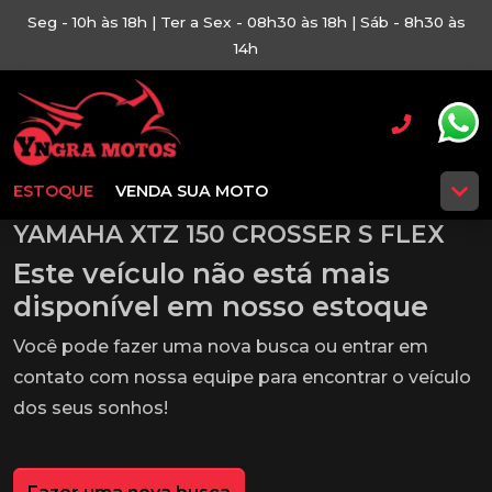
Seg - 10h às 18h | Ter a Sex - 08h30 às 18h | Sáb - 8h30 às
14h
ESTOQUE
VENDA SUA MOTO
YAMAHA XTZ 150 CROSSER S FLEX
Este veículo não está mais
disponível em nosso estoque
Você pode fazer uma nova busca ou entrar em
contato com nossa equipe para encontrar o veículo
dos seus sonhos!