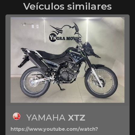
Veículos similares
YAMAHA
XTZ
https://www.youtube.com/watch?