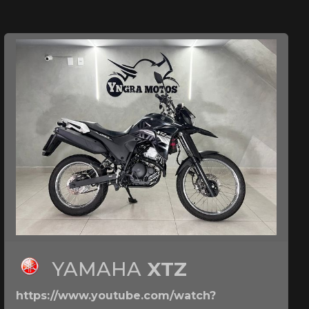
YAMAHA
XTZ
https://www.youtube.com/watch?