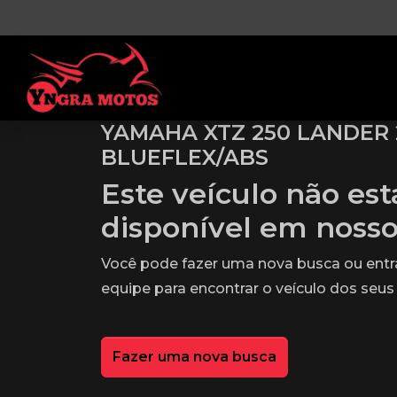
YAMAHA XTZ 250 LANDER
BLUEFLEX/ABS
Este veículo não es
disponível em noss
Você pode fazer uma nova busca ou ent
equipe para encontrar o veículo dos seus
Fazer uma nova busca