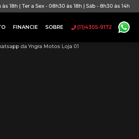
h às 18h | Ter a Sex - 08h30 às 18h | Sáb - 8h30 às 14h
TO
FINANCIE
SOBRE
(11)4305-9172
atsapp da Yngra Motos Loja 01