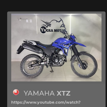
YAMAHA
XTZ
https://www.youtube.com/watch?