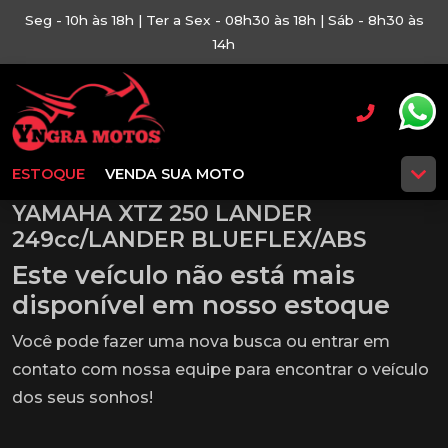
Seg - 10h às 18h | Ter a Sex - 08h30 às 18h | Sáb - 8h30 às
14h
ESTOQUE
VENDA SUA MOTO
YAMAHA XTZ 250 LANDER
249cc/LANDER BLUEFLEX/ABS
Este veículo não está mais
disponível em nosso estoque
Você pode fazer uma nova busca ou entrar em
contato com nossa equipe para encontrar o veículo
dos seus sonhos!