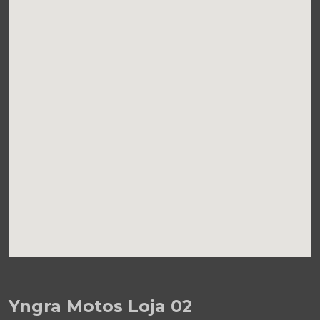
Yngra Motos Loja 02