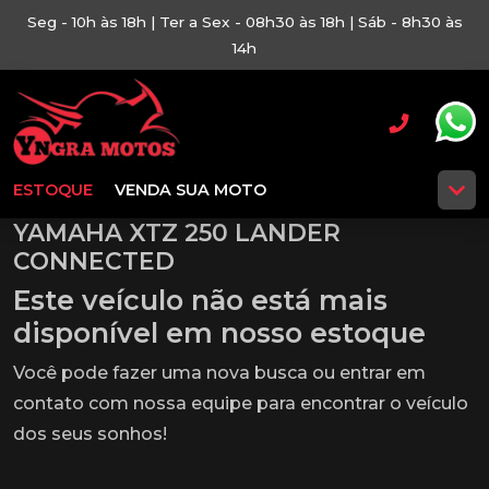
Seg - 10h às 18h | Ter a Sex - 08h30 às 18h | Sáb - 8h30 às
14h
ESTOQUE
VENDA SUA MOTO
YAMAHA XTZ 250 LANDER
CONNECTED
Este veículo não está mais
disponível em nosso estoque
Você pode fazer uma nova busca ou entrar em
contato com nossa equipe para encontrar o veículo
dos seus sonhos!