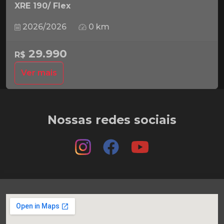
XRE 190/ Flex
2026/2026
0 km
29.990
R$
Ver mais
Nossas redes sociais