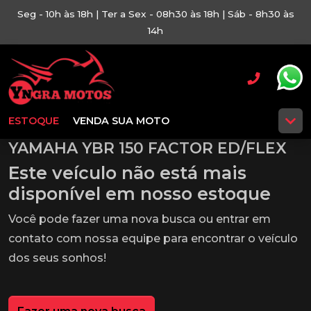
Seg - 10h às 18h | Ter a Sex - 08h30 às 18h | Sáb - 8h30 às
14h
ESTOQUE
VENDA SUA MOTO
YAMAHA YBR 150 FACTOR ED/FLEX
Este veículo não está mais
disponível em nosso estoque
Você pode fazer uma nova busca ou entrar em
contato com nossa equipe para encontrar o veículo
dos seus sonhos!