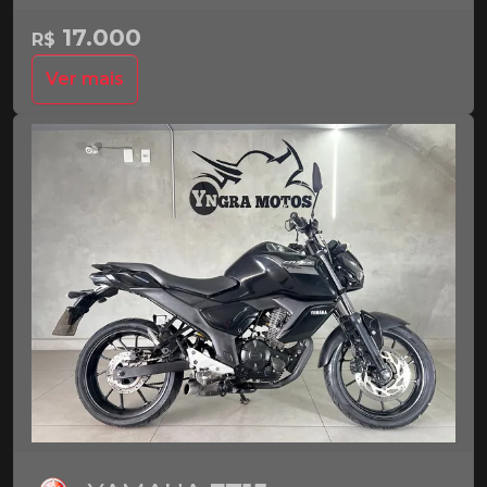
17.000
R$
Ver mais