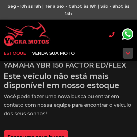
Seg - 10h às 18h | Ter a Sex - 08h30 às 18h | Sáb - 8h30 às
14h
ESTOQUE
VENDA SUA MOTO
YAMAHA YBR 150 FACTOR ED/FLEX
Este veículo não está mais
disponível em nosso estoque
Você pode fazer uma nova busca ou entrar em
contato com nossa equipe para encontrar o veículo
dos seus sonhos!