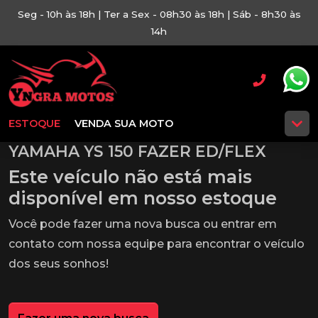
Seg - 10h às 18h | Ter a Sex - 08h30 às 18h | Sáb - 8h30 às
14h
ESTOQUE
VENDA SUA MOTO
YAMAHA YS 150 FAZER ED/FLEX
Este veículo não está mais
disponível em nosso estoque
Você pode fazer uma nova busca ou entrar em
contato com nossa equipe para encontrar o veículo
dos seus sonhos!