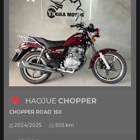
HAOJUE
CHOPPER
CHOPPER ROAD 150
2024/2025
505 km