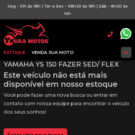
Seg - 10h às 18h | Ter a Sex - 08h30 às 18h | Sáb - 8h30 às
14h
ESTOQUE
VENDA SUA MOTO
YAMAHA YS 150 FAZER SED/ FLEX
Este veículo não está mais
disponível em nosso estoque
Você pode fazer uma nova busca ou entrar em
contato com nossa equipe para encontrar o veículo
dos seus sonhos!