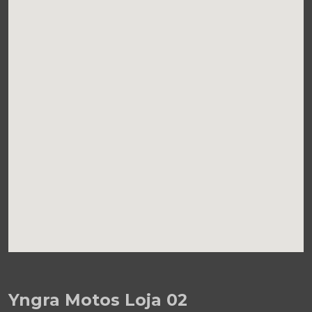
Yngra Motos Loja 02