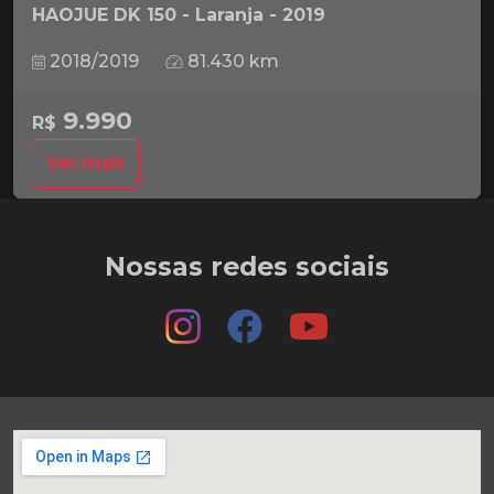
HAOJUE DK 150 - Laranja - 2019
2018/2019
81.430 km
9.990
R$
Ver mais
Nossas redes sociais