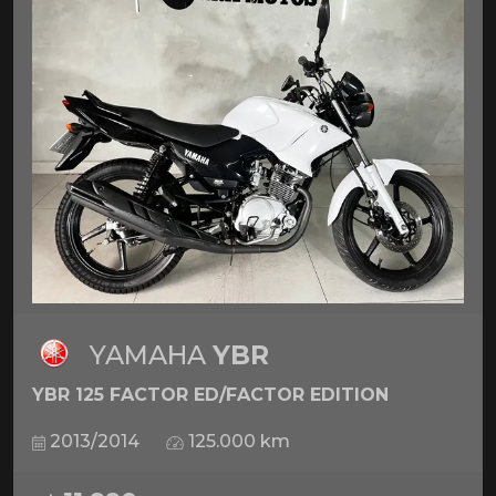
YAMAHA
YBR
YBR 125 FACTOR ED/FACTOR EDITION
2013/2014
125.000 km