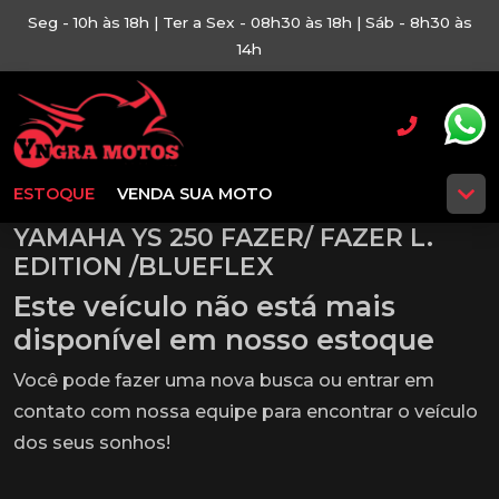
Seg - 10h às 18h | Ter a Sex - 08h30 às 18h | Sáb - 8h30 às
14h
ESTOQUE
VENDA SUA MOTO
YAMAHA YS 250 FAZER/ FAZER L.
EDITION /BLUEFLEX
Este veículo não está mais
disponível em nosso estoque
Você pode fazer uma nova busca ou entrar em
contato com nossa equipe para encontrar o veículo
dos seus sonhos!