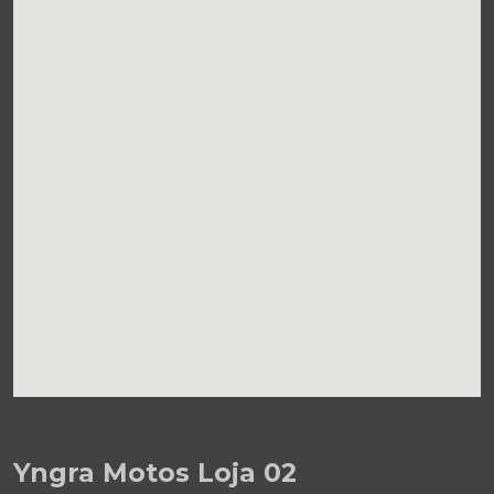
Yngra Motos Loja 02