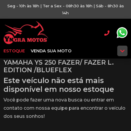
Seg - 10h às 18h | Ter a Sex - 08h30 às 18h | Sáb - 8h30 às
14h
ESTOQUE
VENDA SUA MOTO
YAMAHA YS 250 FAZER/ FAZER L.
EDITION /BLUEFLEX
Este veículo não está mais
disponível em nosso estoque
Você pode fazer uma nova busca ou entrar em
contato com nossa equipe para encontrar o veículo
dos seus sonhos!