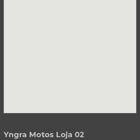
Yngra Motos Loja 02