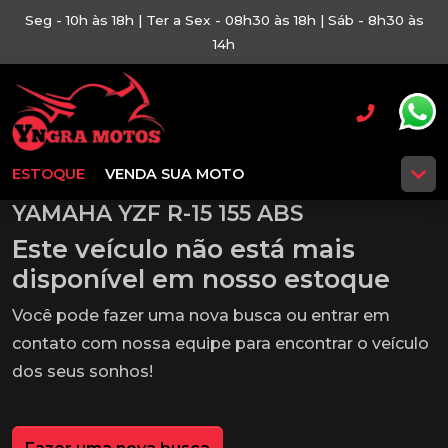
Seg - 10h às 18h | Ter a Sex - 08h30 às 18h | Sáb - 8h30 às
14h
ESTOQUE
VENDA SUA MOTO
YAMAHA YZF R-15 155 ABS
Este veículo não está mais
disponível em nosso estoque
Você pode fazer uma nova busca ou entrar em
contato com nossa equipe para encontrar o veículo
dos seus sonhos!