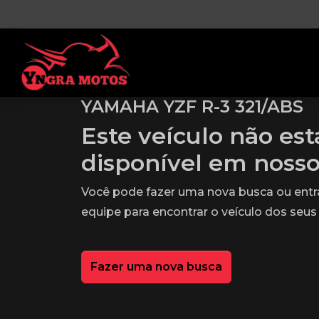
YAMAHA YZF R-3 321/ABS
Este veículo não es
disponível em noss
Você pode fazer uma nova busca ou ent
equipe para encontrar o veículo dos seus
Fazer uma nova busca