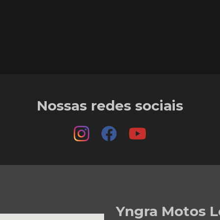
Nossas redes sociais
Yngra Motos L