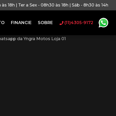
h às 18h | Ter a Sex - 08h30 às 18h | Sáb - 8h30 às 14h
TO
FINANCIE
SOBRE
(11)4305-9172
atsapp da Yngra Motos Loja 01