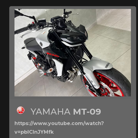
YAMAHA
MT-09
https://www.youtube.com/watch?
v=pbICInJYMfk