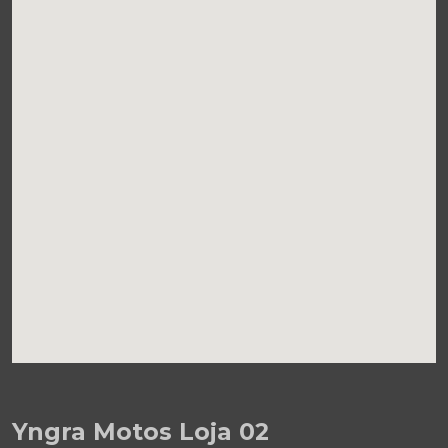
Yngra Motos Loja 02