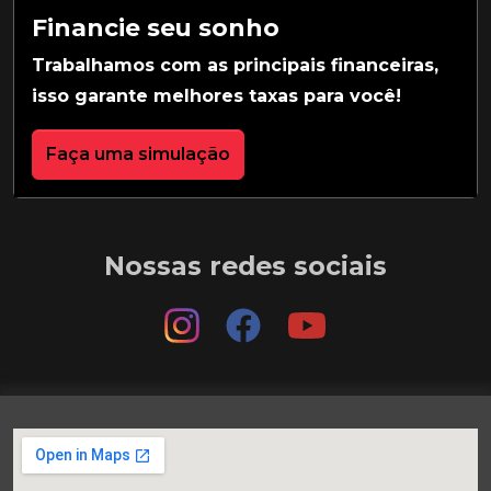
Financie seu sonho
Trabalhamos com as principais financeiras,
isso garante melhores taxas para você!
Faça uma simulação
Nossas redes sociais