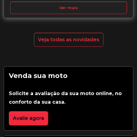
Ver mais
Veja todas as novidades
Venda sua moto
Solicite a avaliação da sua moto online, no
conforto da sua casa.
Avalie agora