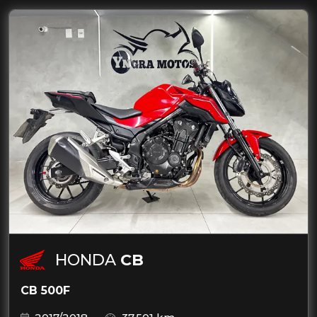
HONDA
CB
CB 500F