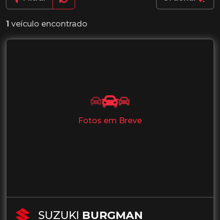
1
veículo encontrado
Fotos em Breve
SUZUKI
BURGMAN