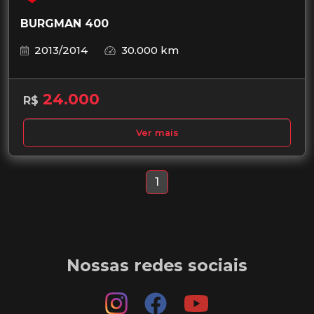
BURGMAN 400
2013/2014
30.000 km
24.000
R$
Ver mais
1
Nossas redes sociais