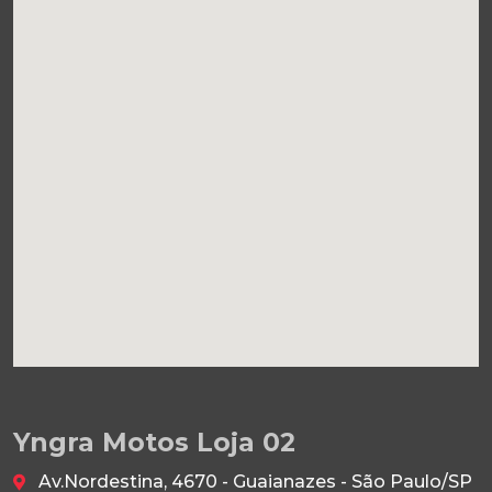
Yngra Motos Loja 02
Av.Nordestina, 4670 - Guaianazes - São Paulo/SP