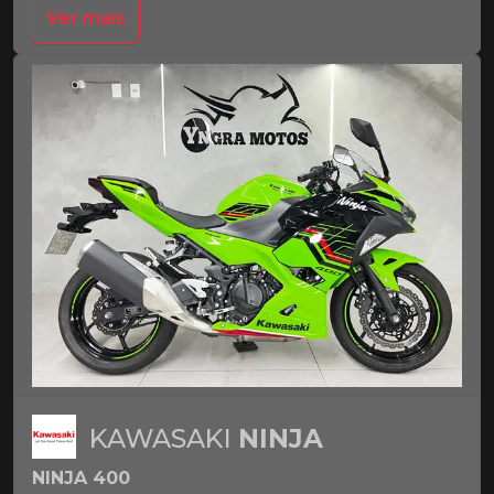
Ver mais
KAWASAKI
NINJA
NINJA 400