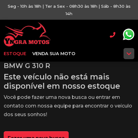
Seg - 10h às 18h | Ter a Sex - 08h30 às 18h | Sáb - 8h30 às
14h
ESTOQUE
VENDA SUA MOTO
BMW G 310 R
Este veículo não está mais
disponível em nosso estoque
Você pode fazer uma nova busca ou entrar em
contato com nossa equipe para encontrar o veículo
dos seus sonhos!