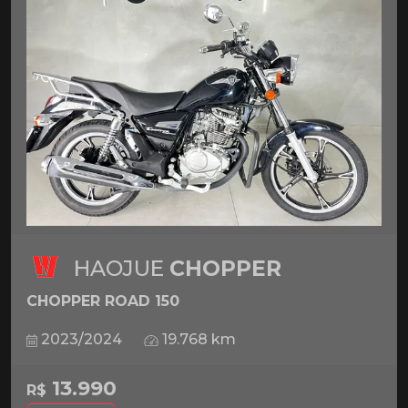
HAOJUE
CHOPPER
CHOPPER ROAD 150
2023/2024
19.768 km
13.990
R$