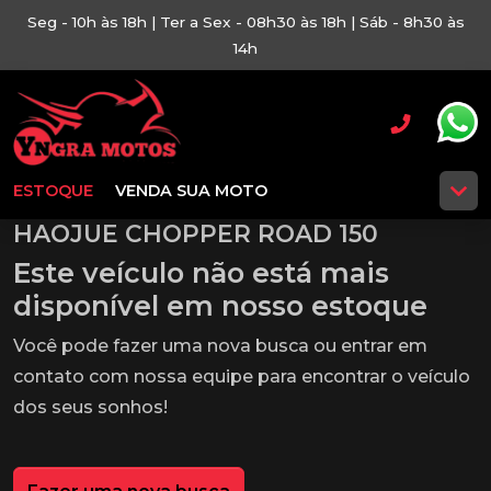
Seg - 10h às 18h | Ter a Sex - 08h30 às 18h | Sáb - 8h30 às
14h
ESTOQUE
VENDA SUA MOTO
HAOJUE CHOPPER ROAD 150
Este veículo não está mais
disponível em nosso estoque
Você pode fazer uma nova busca ou entrar em
contato com nossa equipe para encontrar o veículo
dos seus sonhos!