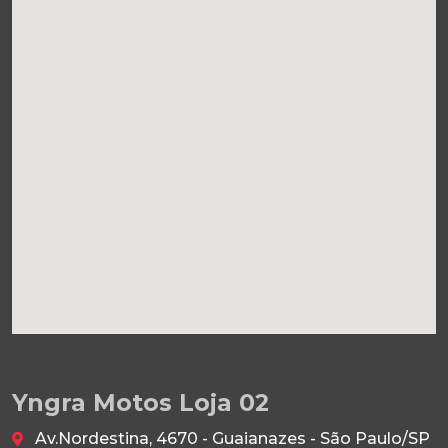
Yngra Motos Loja 02
Av.Nordestina, 4670 - Guaianazes - São Paulo/SP