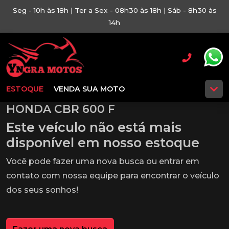
Seg - 10h às 18h | Ter a Sex - 08h30 às 18h | Sáb - 8h30 às
14h
ESTOQUE
VENDA SUA MOTO
HONDA CBR 600 F
Este veículo não está mais
disponível em nosso estoque
Você pode fazer uma nova busca ou entrar em
contato com nossa equipe para encontrar o veículo
dos seus sonhos!