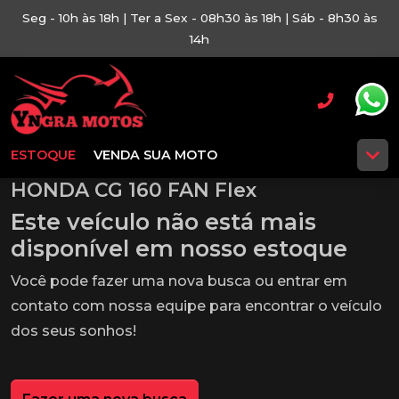
Seg - 10h às 18h | Ter a Sex - 08h30 às 18h | Sáb - 8h30 às
14h
ESTOQUE
VENDA SUA MOTO
HONDA CG 160 FAN Flex
Este veículo não está mais
disponível em nosso estoque
Você pode fazer uma nova busca ou entrar em
contato com nossa equipe para encontrar o veículo
dos seus sonhos!