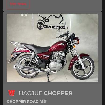
Ver mais
HAOJUE
CHOPPER
CHOPPER ROAD 150