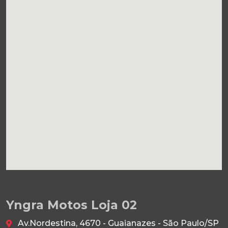
Yngra Motos Loja 02
Av.Nordestina, 4670 - Guaianazes - São Paulo/SP