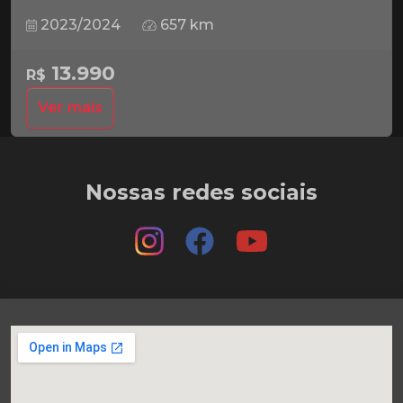
2023/2024
657 km
13.990
R$
Ver mais
Nossas redes sociais