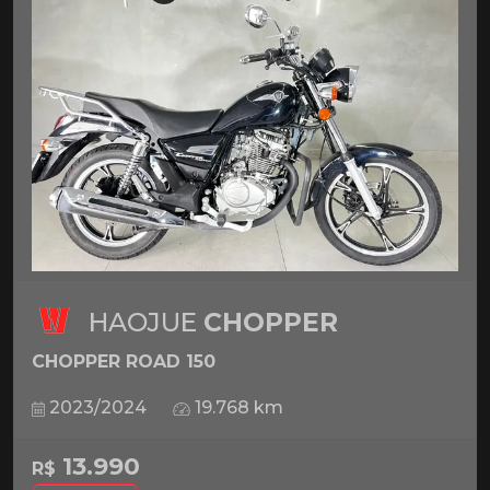
HAOJUE
CHOPPER
CHOPPER ROAD 150
2023/2024
19.768 km
13.990
R$