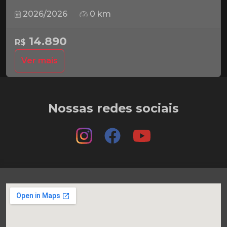
2026/2026
0 km
14.890
R$
Ver mais
Nossas redes sociais