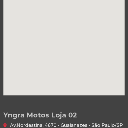
Yngra Motos Loja 02
Av.Nordestina, 4670 - Guaianazes - São Paulo/SP