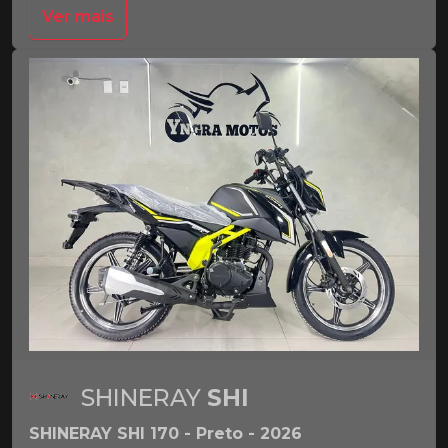
Ver mais
SHINERAY
SHI
SHINERAY SHI 170 - Preto - 2026