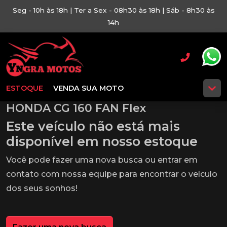
Seg - 10h às 18h | Ter a Sex - 08h30 às 18h | Sáb - 8h30 às
14h
ESTOQUE
VENDA SUA MOTO
HONDA CG 160 FAN Flex
Este veículo não está mais
disponível em nosso estoque
Você pode fazer uma nova busca ou entrar em
contato com nossa equipe para encontrar o veículo
dos seus sonhos!