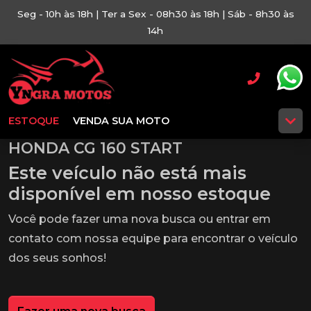
Seg - 10h às 18h | Ter a Sex - 08h30 às 18h | Sáb - 8h30 às
14h
ESTOQUE
VENDA SUA MOTO
HONDA CG 160 START
Este veículo não está mais
disponível em nosso estoque
Você pode fazer uma nova busca ou entrar em
contato com nossa equipe para encontrar o veículo
dos seus sonhos!