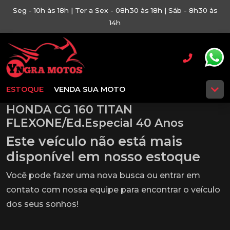
Seg - 10h às 18h | Ter a Sex - 08h30 às 18h | Sáb - 8h30 às
14h
ESTOQUE
VENDA SUA MOTO
HONDA CG 160 TITAN
FLEXONE/Ed.Especial 40 Anos
Este veículo não está mais
disponível em nosso estoque
Você pode fazer uma nova busca ou entrar em
contato com nossa equipe para encontrar o veículo
dos seus sonhos!