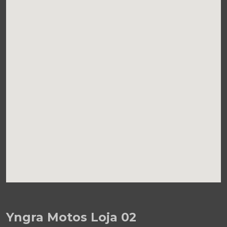
Yngra Motos Loja 02