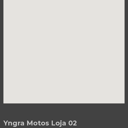
Yngra Motos Loja 02