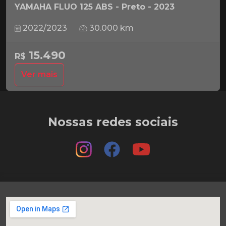
YAMAHA FLUO 125 ABS - Preto - 2023
2022/2023
30.000 km
15.490
R$
Ver mais
Nossas redes sociais