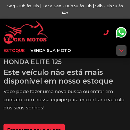
Seg - 10h às 18h | Ter a Sex - 08h30 às 18h | Sáb - 8h30 às
14h
ESTOQUE
VENDA SUA MOTO
HONDA ELITE 125
Este veículo não está mais
disponível em nosso estoque
Você pode fazer uma nova busca ou entrar em
contato com nossa equipe para encontrar o veículo
dos seus sonhos!