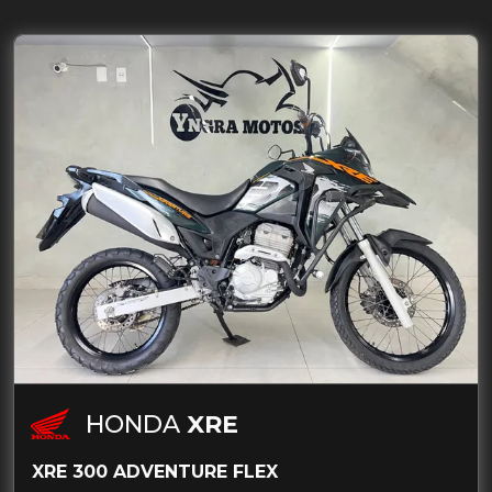
HONDA
XRE
XRE 300 ADVENTURE FLEX