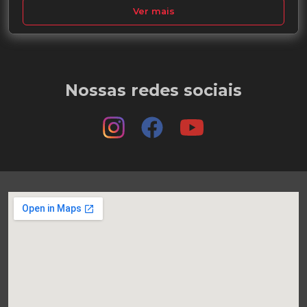
Ver mais
Nossas redes sociais