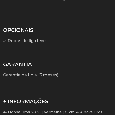
OPCIONAIS
Rodas de liga leve
GARANTIA
Garantia da Loja (3 meses)
+ INFORMAÇÕES
🏍️ Honda Bros 2026 | Vermelha | 0 km 🔥 A nova Bros