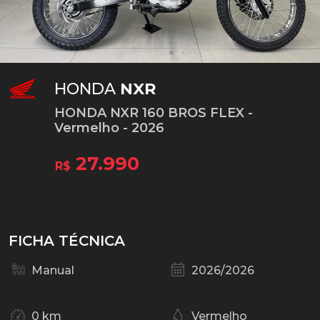
HONDA
NXR
HONDA NXR 160 BROS FLEX -
Vermelho - 2026
27.990
R$
FICHA TÉCNICA
Manual
2026/2026
0 km
Vermelho