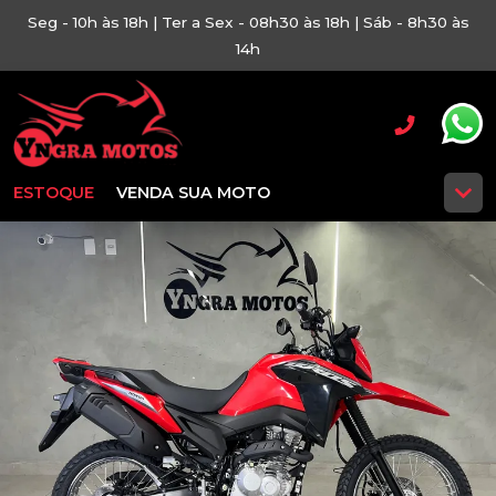
Seg - 10h às 18h | Ter a Sex - 08h30 às 18h | Sáb - 8h30 às
14h
ESTOQUE
VENDA SUA MOTO