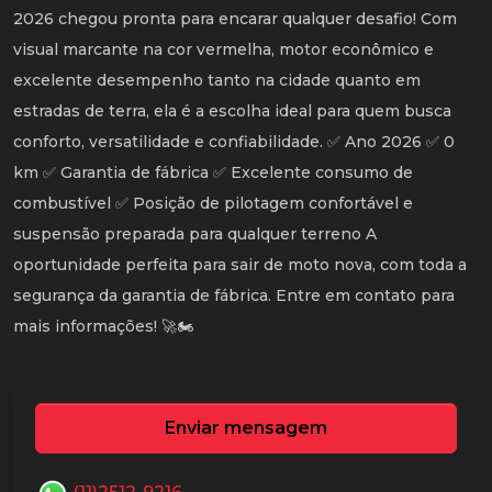
2026 chegou pronta para encarar qualquer desafio! Com
visual marcante na cor vermelha, motor econômico e
excelente desempenho tanto na cidade quanto em
estradas de terra, ela é a escolha ideal para quem busca
conforto, versatilidade e confiabilidade. ✅ Ano 2026 ✅ 0
km ✅ Garantia de fábrica ✅ Excelente consumo de
combustível ✅ Posição de pilotagem confortável e
suspensão preparada para qualquer terreno A
oportunidade perfeita para sair de moto nova, com toda a
segurança da garantia de fábrica. Entre em contato para
mais informações! 🚀🏍️
Enviar mensagem