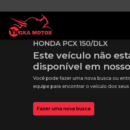
HONDA PCX 150/DLX
Este veículo não es
disponível em noss
Você pode fazer uma nova busca ou ent
equipe para encontrar o veículo dos seus
Fazer uma nova busca