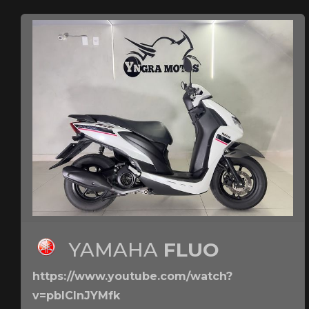
YAMAHA
FLUO
https://www.youtube.com/watch?
v=pbICInJYMfk