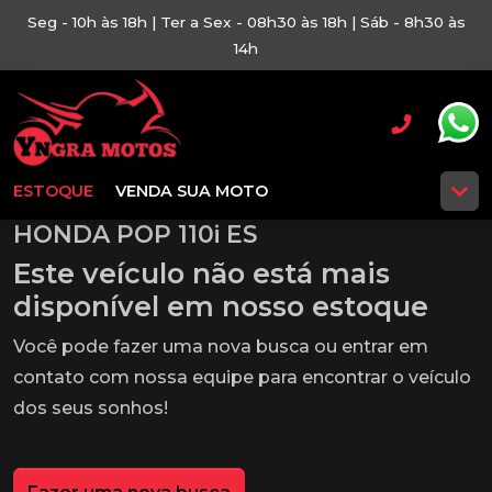
Seg - 10h às 18h | Ter a Sex - 08h30 às 18h | Sáb - 8h30 às
14h
ESTOQUE
VENDA SUA MOTO
HONDA POP 110i ES
Este veículo não está mais
disponível em nosso estoque
Você pode fazer uma nova busca ou entrar em
contato com nossa equipe para encontrar o veículo
dos seus sonhos!