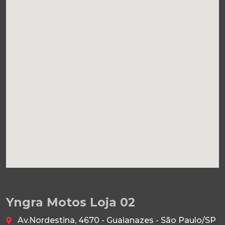
Yngra Motos Loja 02
Av.Nordestina, 4670 - Guaianazes - São Paulo/SP