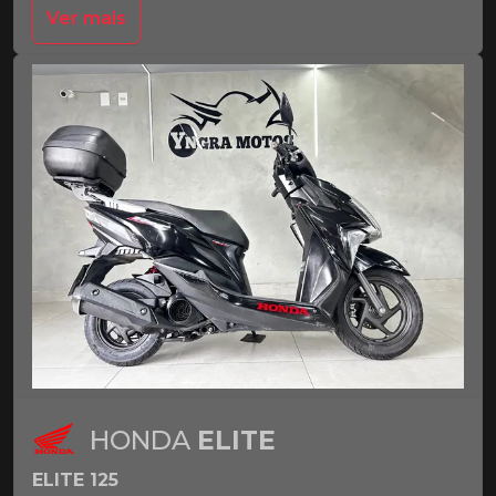
Ver mais
HONDA
ELITE
ELITE 125