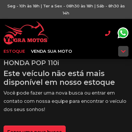
Seg - 10h às 18h | Ter a Sex - 08h30 às 18h | Sáb - 8h30 às
14h
ESTOQUE
VENDA SUA MOTO
HONDA POP 110i
Este veículo não está mais
disponível em nosso estoque
Você pode fazer uma nova busca ou entrar em
contato com nossa equipe para encontrar o veículo
dos seus sonhos!