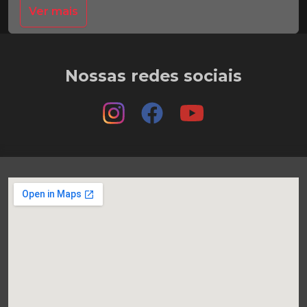
Ver mais
Nossas redes sociais