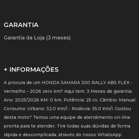
GARANTIA
Garantia da Loja (3 meses)
+ INFORMAÇÕES
A procura de um HONDA SAHARA 300 RALLY ABS FLEX -
Vermelho - 2026 zero km? Aqui tem. 3 Meses de garantia.
Ano: 2025/2026 KM: 0 km. Potência: 25 cv. Câmbio: Manual
Consumo: Urbano: 32.0 Km/l - Rodovia: 35.0 Km/l. Gostou
desta moto? Temos uma equipe de atendimento on-line
pronta para te atender. Tire todas suas dúvidas de forma
rápida e descomplicada, através do nosso WhatsApp