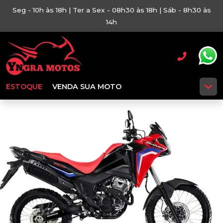
Seg - 10h às 18h | Ter a Sex - 08h30 às 18h | Sáb - 8h30 às
14h
ESTOQUE
VENDA SUA MOTO