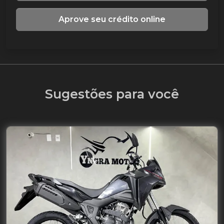
Aprove seu crédito online
Sugestões para você