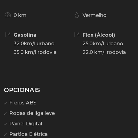
0 km
Vermelho
Gasolina
Flex (Álcool)
32.0km/l urbano
25.0km/l urbano
35.0 km/l rodovia
22.0 km/l rodovia
OPCIONAIS
Freios ABS
Rodas de liga leve
Painel Digital
Partida Elétrica