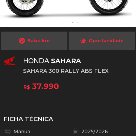
Baixa km
Oportunidade
HONDA
SAHARA
SAHARA 300 RALLY ABS FLEX
37.990
R$
FICHA TÉCNICA
Manual
2025/2026