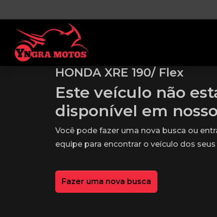
HONDA XRE 190/ Flex
Este veículo não es
disponível em noss
Você pode fazer uma nova busca ou ent
equipe para encontrar o veículo dos seus
Fazer uma nova busca