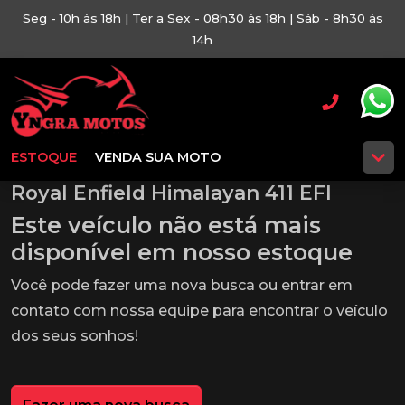
Seg - 10h às 18h | Ter a Sex - 08h30 às 18h | Sáb - 8h30 às
14h
ESTOQUE
VENDA SUA MOTO
Royal Enfield Himalayan 411 EFI
Este veículo não está mais
disponível em nosso estoque
Você pode fazer uma nova busca ou entrar em
contato com nossa equipe para encontrar o veículo
dos seus sonhos!