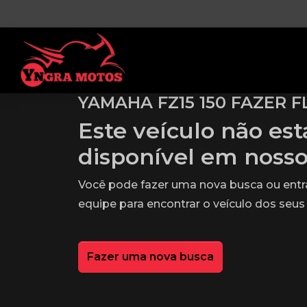
YAMAHA FZ15 150 FAZER F
Este veículo não es
disponível em noss
Você pode fazer uma nova busca ou ent
equipe para encontrar o veículo dos seus
Fazer uma nova busca