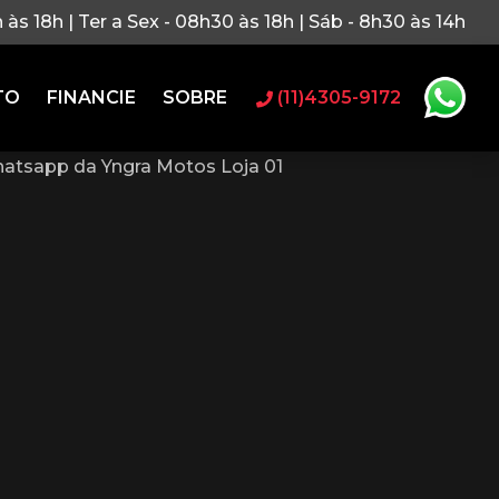
h às 18h | Ter a Sex - 08h30 às 18h | Sáb - 8h30 às 14h
TO
FINANCIE
SOBRE
(11)4305-9172
atsapp da Yngra Motos Loja 01