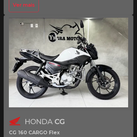
Ver mais
HONDA
CG
CG 160 CARGO Flex