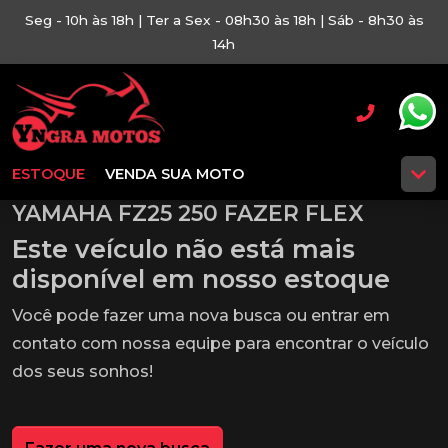
Seg - 10h às 18h | Ter a Sex - 08h30 às 18h | Sáb - 8h30 às
14h
ESTOQUE
VENDA SUA MOTO
YAMAHA FZ25 250 FAZER FLEX
Este veículo não está mais
disponível em nosso estoque
Você pode fazer uma nova busca ou entrar em
contato com nossa equipe para encontrar o veículo
dos seus sonhos!