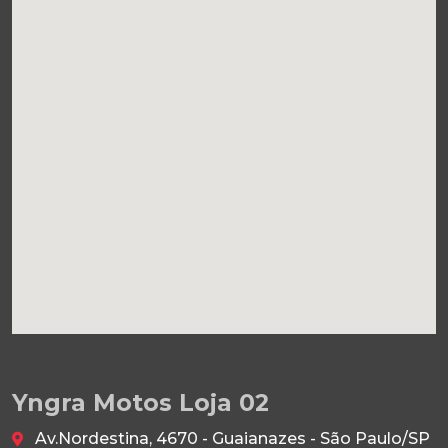
Yngra Motos Loja 02
Av.Nordestina, 4670 - Guaianazes - São Paulo/SP