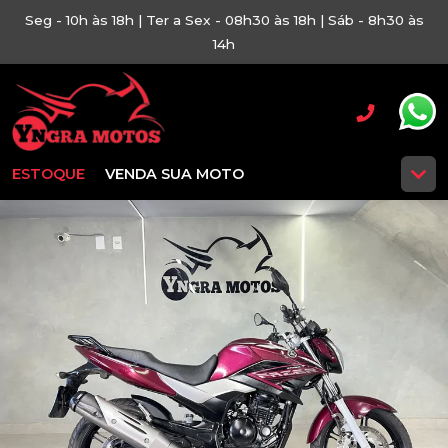
Seg - 10h às 18h | Ter a Sex - 08h30 às 18h | Sáb - 8h30 às
14h
ESTOQUE
VENDA SUA MOTO