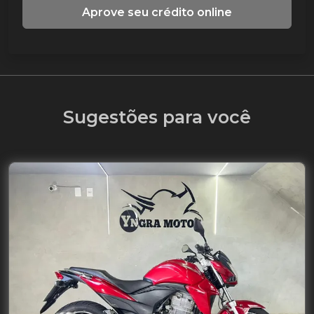
Aprove seu crédito online
Sugestões para você