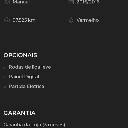
Manual
2016/2016
97.525 km
Vermelho
OPCIONAIS
Rodas de liga leve
Painel Digital
Partida Elétrica
GARANTIA
Garantia da Loja (3 meses)