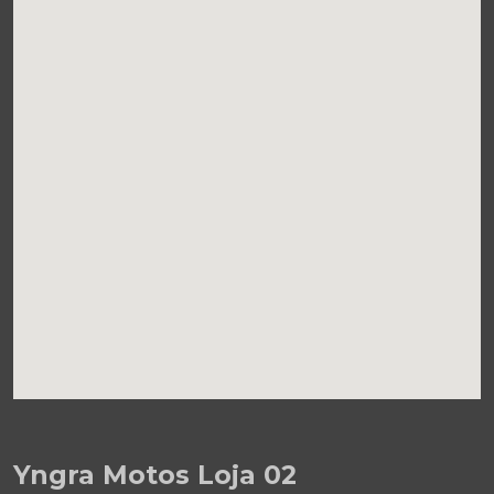
Yngra Motos Loja 02