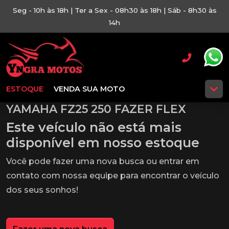
Seg - 10h às 18h | Ter a Sex - 08h30 às 18h | Sáb - 8h30 às
14h
ESTOQUE
VENDA SUA MOTO
YAMAHA FZ25 250 FAZER FLEX
Este veículo não está mais
disponível em nosso estoque
Você pode fazer uma nova busca ou entrar em
contato com nossa equipe para encontrar o veículo
dos seus sonhos!