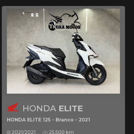
HONDA
ELITE
HONDA ELITE 125 - Branco - 2021
2021/2021
25.500 km