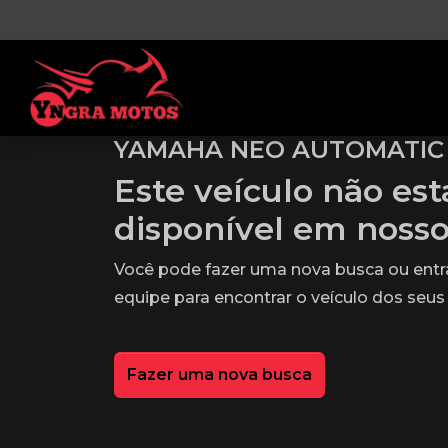
YAMAHA NEO AUTOMATIC 
Este veículo não es
disponível em noss
Você pode fazer uma nova busca ou ent
equipe para encontrar o veículo dos seus
Fazer uma nova busca