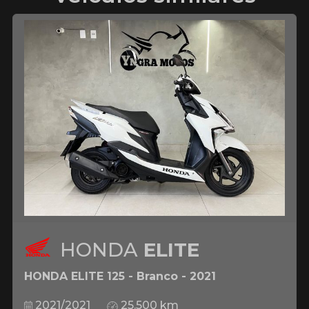
HONDA
ELITE
HONDA ELITE 125 - Branco - 2021
2021/2021
25.500 km