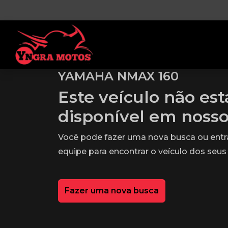
YAMAHA NMAX 160
Este veículo não es
disponível em noss
Você pode fazer uma nova busca ou ent
equipe para encontrar o veículo dos seus
Fazer uma nova busca