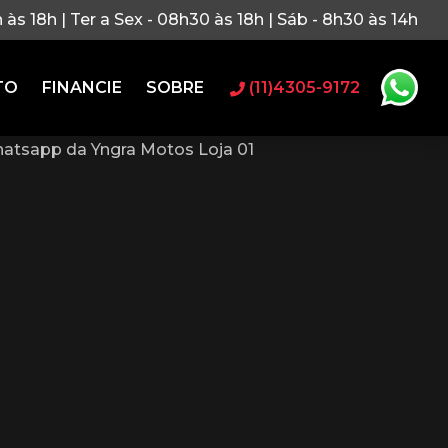
h às 18h | Ter a Sex - 08h30 às 18h | Sáb - 8h30 às 14h
TO
FINANCIE
SOBRE
(11)4305-9172
atsapp da Yngra Motos Loja 01