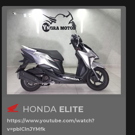
HONDA
ELITE
https://www.youtube.com/watch?
v=pbICInJYMfk