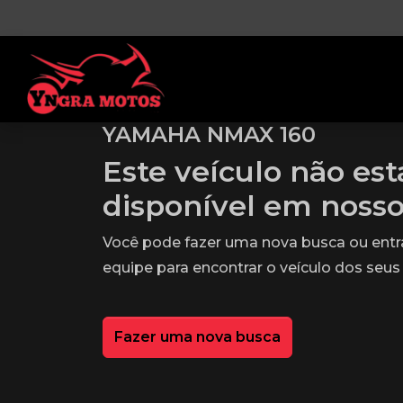
YAMAHA NMAX 160
Este veículo não es
disponível em noss
Você pode fazer uma nova busca ou ent
equipe para encontrar o veículo dos seus
Fazer uma nova busca