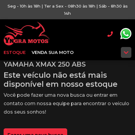
Seg - 10h às 18h | Ter a Sex - 08h30 às 18h | Sáb - 8h30 às
14h
ESTOQUE
VENDA SUA MOTO
YAMAHA XMAX 250 ABS
Este veículo não está mais
disponível em nosso estoque
Você pode fazer uma nova busca ou entrar em
contato com nossa equipe para encontrar o veículo
dos seus sonhos!