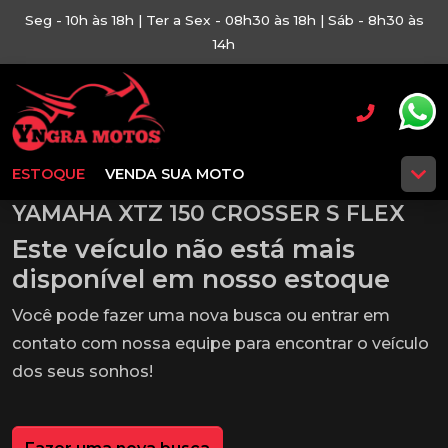
Seg - 10h às 18h | Ter a Sex - 08h30 às 18h | Sáb - 8h30 às
14h
ESTOQUE
VENDA SUA MOTO
YAMAHA XTZ 150 CROSSER S FLEX
Este veículo não está mais
disponível em nosso estoque
Você pode fazer uma nova busca ou entrar em
contato com nossa equipe para encontrar o veículo
dos seus sonhos!