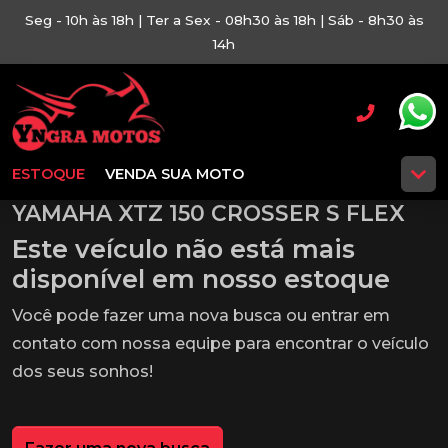
Seg - 10h às 18h | Ter a Sex - 08h30 às 18h | Sáb - 8h30 às
14h
ESTOQUE
VENDA SUA MOTO
YAMAHA XTZ 150 CROSSER S FLEX
Este veículo não está mais
disponível em nosso estoque
Você pode fazer uma nova busca ou entrar em
contato com nossa equipe para encontrar o veículo
dos seus sonhos!